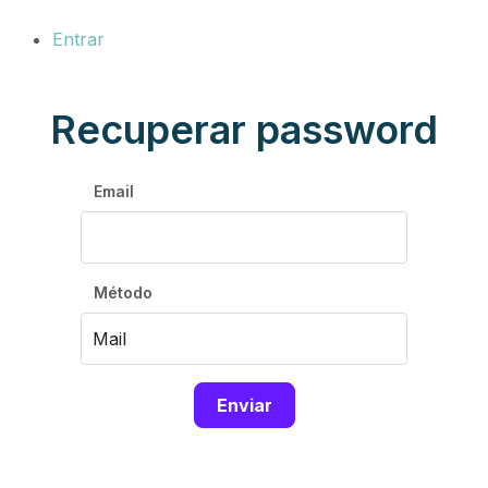
Entrar
Recuperar password
Email
Método
Enviar